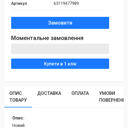
Артикул
63119477989
Замовити
Моментальне замовлення
Купити в 1 клік
ОПИС
ДОСТАВКА
ОПЛАТА
УМОВИ
ТОВАРУ
ПОВЕРНЕНН
Опис:
Новий.