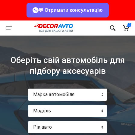
💬 Отримати консультацію
0
Оберіть свій автомобіль для
підбору аксесуарів
Марка автомобіля
Модель
Рік авто