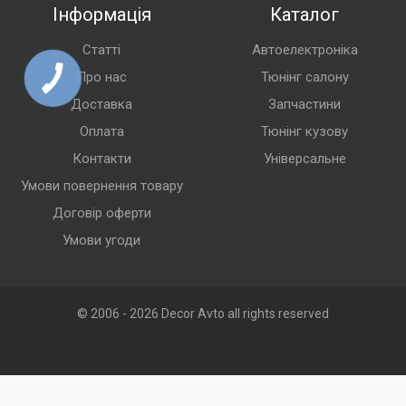
Інформація
Каталог
Статті
Автоелектроніка
Про нас
Тюнінг салону
Доставка
Запчастини
Оплата
Тюнінг кузову
Контакти
Універсальне
Умови повернення товару
Договір оферти
Умови угоди
© 2006 - 2026 Decor Avto all rights reserved