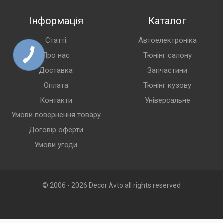
Інформація
Каталог
Статті
Автоелектроніка
Про нас
Тюнінг салону
Доставка
Запчастини
Оплата
Тюнінг кузову
Контакти
Універсальне
Умови повернення товару
Договір оферти
Умови угоди
© 2006 - 2026 Decor Avto all rights reserved