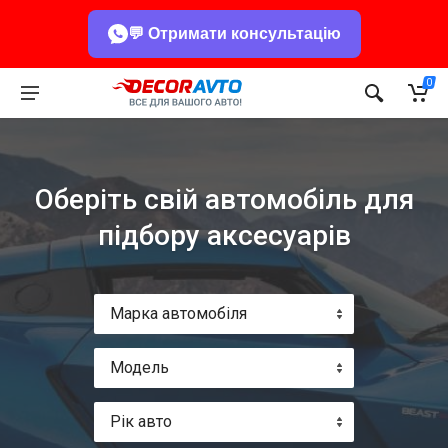
💬 Отримати консультацію
0
Оберіть свій автомобіль для
підбору аксесуарів
Марка автомобіля
Модель
Рік авто