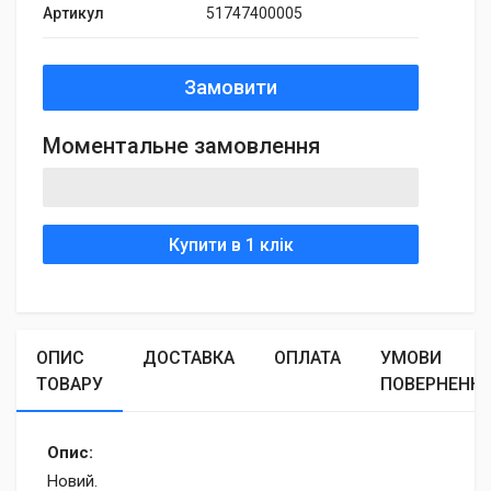
Артикул
51747400005
Замовити
Моментальне замовлення
Купити в 1 клік
ОПИС
ДОСТАВКА
ОПЛАТА
УМОВИ
ТОВАРУ
ПОВЕРНЕНН
Опис:
Новий.