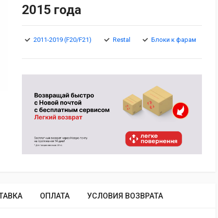
2015 года
2011-2019 (F20/F21)
Restal
Блоки к фарам
ТАВКА
ОПЛАТА
УСЛОВИЯ ВОЗВРАТА