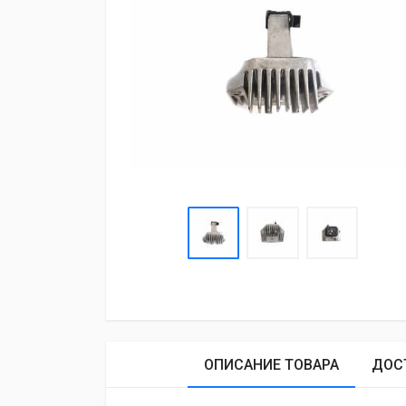
ОПИСАНИЕ ТОВАРА
ДОС