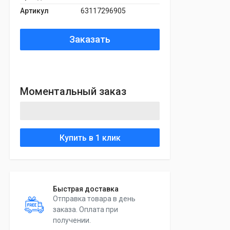
Артикул
63117296905
Заказать
Моментальный заказ
Купить в 1 клик
Быстрая доставка
Отправка товара в день
заказа. Оплата при
получении.