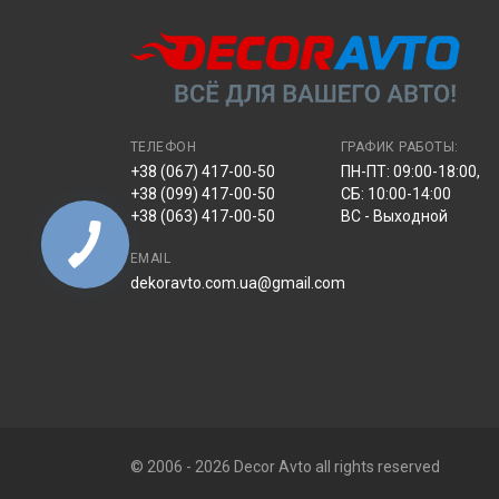
ТЕЛЕФОН
ГРАФИК РАБОТЫ:
+38 (067) 417-00-50
ПН-ПТ: 09:00-18:00,
+38 (099) 417-00-50
СБ: 10:00-14:00
+38 (063) 417-00-50
ВС - Выходной
EMAIL
dekoravto.com.ua@gmail.com
© 2006 - 2026 Decor Avto all rights reserved