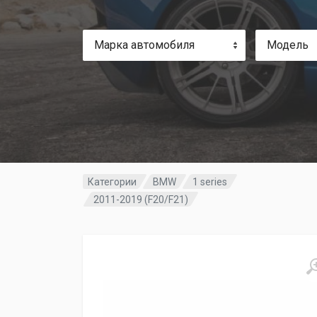
Марка автомобиля
Модель
Категории
BMW
1 series
2011-2019 (F20/F21)