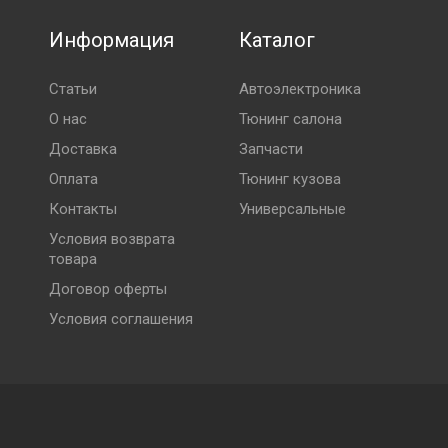
Информация
Каталог
Статьи
Автоэлектроника
О нас
Тюнинг салона
Доставка
Запчасти
Оплата
Тюнинг кузова
Контакты
Универсальные
Условия возврата
товара
Договор оферты
Условия соглашения