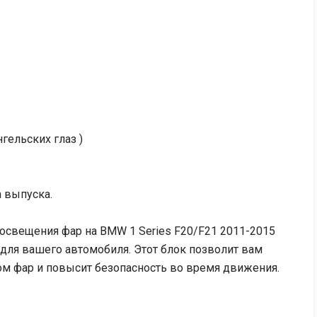
гельских глаз )
а выпуска.
освещения фар на BMW 1 Series F20/F21 2011-2015
 для вашего автомобиля. Этот блок позволит вам
ом фар и повысит безопасность во время движения.