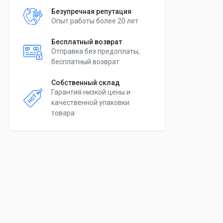
Безупречная репутация
Опыт работы более 20 лет
Бесплатный возврат
Отправка без предоплаты,
бесплатный возврат
Собственный склад
Гарантия низкой цены и
качественной упаковки
товара