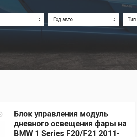
Год авто
Тип
Блок управления модуль
дневного освещения фары на
BMW 1 Series F20/F21 2011-