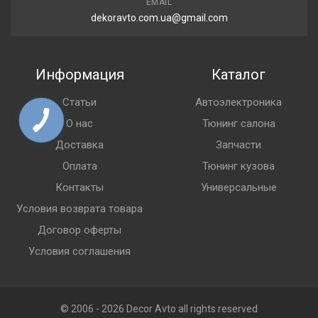
EMAIL
dekoravto.com.ua@gmail.com
Информация
Каталог
Статьи
Автоэлектроника
О нас
Тюнинг салона
Доставка
Запчасти
Оплата
Тюнинг кузова
Контакты
Универсальные
Условия возврата товара
Договор оферты
Условия соглашения
© 2006 - 2026 Decor Avto all rights reserved