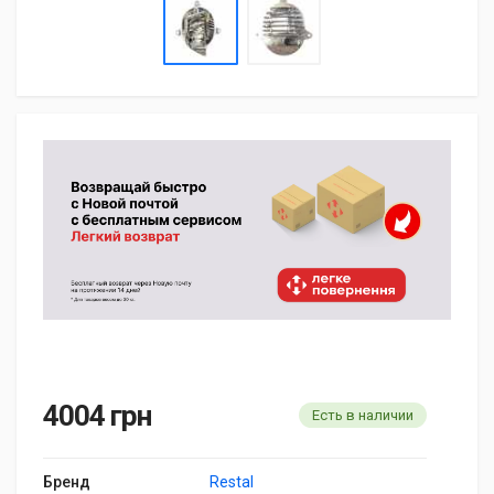
4004 грн
Есть в наличии
Бренд
Restal