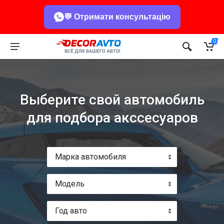
💬 Отримати консультацію
0
Выберите свой автомобиль
для подбора акссесуаров
Марка автомобиля
Модель
Год авто