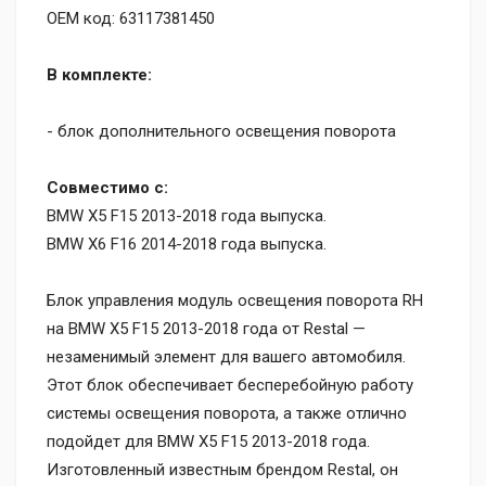
OEM код: 63117381450
В комплекте:
- блок дополнительного освещения поворота
Совместимо с:
BMW X5 F15 2013-2018 года выпуска.
BMW X6 F16 2014-2018 года выпуска.
Блок управления модуль освещения поворота RH
на BMW X5 F15 2013-2018 года от Restal —
незаменимый элемент для вашего автомобиля.
Этот блок обеспечивает бесперебойную работу
системы освещения поворота, а также отлично
подойдет для BMW X5 F15 2013-2018 года.
Изготовленный известным брендом Restal, он