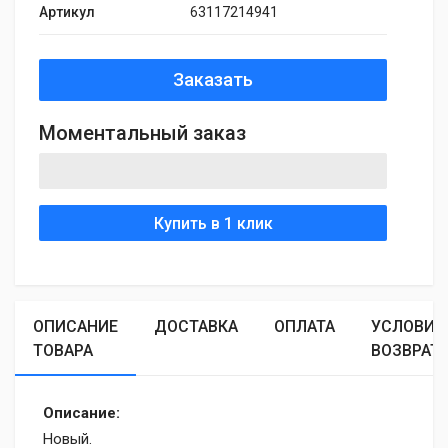
Артикул
63117214941
Заказать
Моментальный заказ
Купить в 1 клик
ОПИСАНИЕ
ДОСТАВКА
ОПЛАТА
УСЛОВИЯ
ТОВАРА
ВОЗВРАТ
Описание:
Новый.