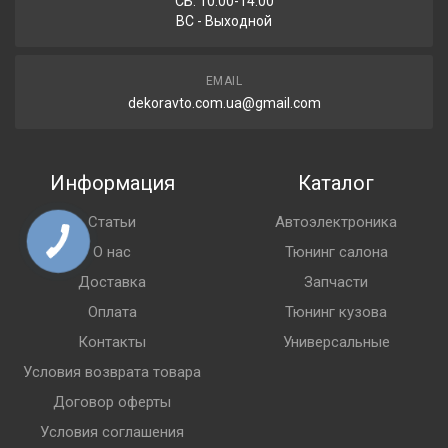
СБ: 10:00-14:00
ВС - Выходной
EMAIL
dekoravto.com.ua@gmail.com
Информация
Каталог
Статьи
Автоэлектроника
О нас
Тюнинг салона
Доставка
Запчасти
Оплата
Тюнинг кузова
Контакты
Универсальные
Условия возврата товара
Договор оферты
Условия соглашения