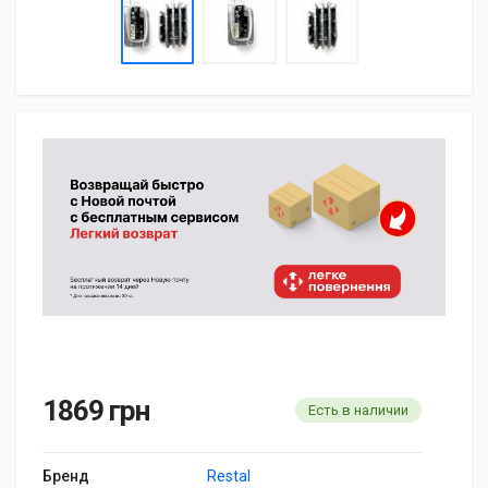
1869 грн
Есть в наличии
Бренд
Restal