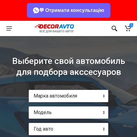
💬 Отримати консультацію
0
Выберите свой автомобиль
для подбора акссесуаров
Марка автомобиля
Модель
Год авто