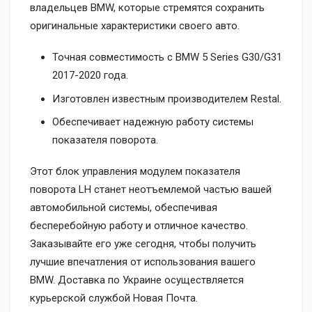
владельцев BMW, которые стремятся сохранить
оригинальные характеристики своего авто.
Точная совместимость с BMW 5 Series G30/G31
2017-2020 года.
Изготовлен известным производителем Restal.
Обеспечивает надежную работу системы
показателя поворота.
Этот блок управления модулем показателя
поворота LH станет неотъемлемой частью вашей
автомобильной системы, обеспечивая
бесперебойную работу и отличное качество.
Заказывайте его уже сегодня, чтобы получить
лучшие впечатления от использования вашего
BMW. Доставка по Украине осуществляется
курьерской службой Новая Почта.