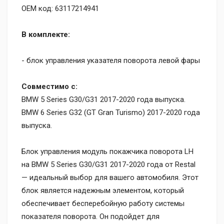
OEM код: 63117214941
В комплекте:
- блок управления указателя поворота левой фары
Совместимо с:
BMW 5 Series G30/G31 2017-2020 года выпуска.
BMW 6 Series G32 (GT Gran Turismo) 2017-2020 года
выпуска.
Блок управления модуль покажчика поворота LH
на BMW 5 Series G30/G31 2017-2020 года от Restal
— идеальный выбор для вашего автомобиля. Этот
блок является надежным элементом, который
обеспечивает бесперебойную работу системы
показателя поворота. Он подойдет для