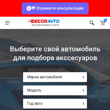
💬 Отримати консультацію
0
Выберите свой автомобиль
для подбора акссесуаров
Марка автомобиля
Модель
Год авто