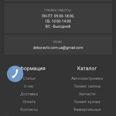
ГРАФИК РАБОТЫ:
ПН-ПТ: 09:00-18:00,
СБ: 10:00-14:00
ВС - Выходной
EMAIL
dekoravto.com.ua@gmail.com
Информация
Каталог
Статьи
Автоэлектроника
О нас
Тюнинг салона
Доставка
Запчасти
Оплата
Тюнинг кузова
Контакты
Универсальные