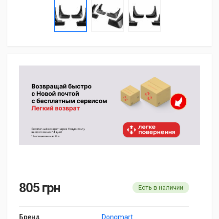
805 грн
Есть в наличии
Бренд
Dongmart