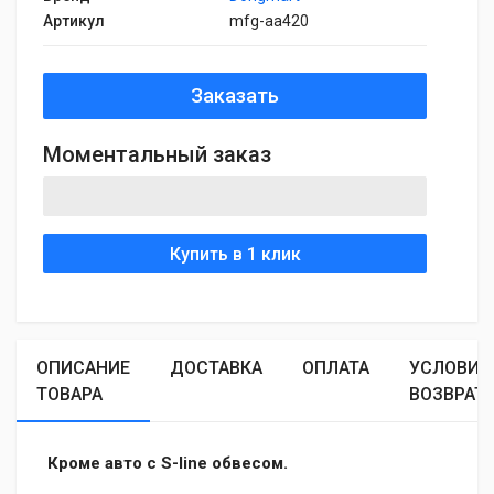
Артикул
mfg-aa420
Заказать
Моментальный заказ
Купить в 1 клик
ОПИСАНИЕ
ДОСТАВКА
ОПЛАТА
УСЛОВИЯ
ТОВАРА
ВОЗВРАТ
Кроме авто с S-line обвесом.