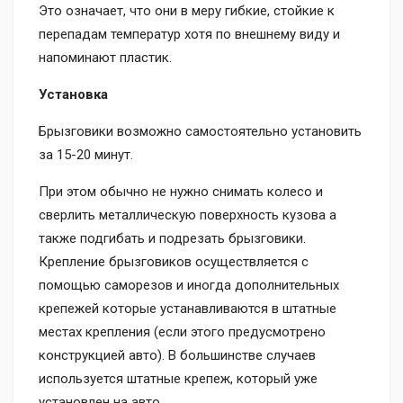
Это означает, что они в меру гибкие, стойкие к
перепадам температур хотя по внешнему виду и
напоминают пластик.
Установка
Брызговики возможно самостоятельно установить
за 15-20 минут.
При этом обычно не нужно снимать колесо и
сверлить металлическую поверхность кузова а
также подгибать и подрезать брызговики.
Крепление брызговиков осуществляется с
помощью саморезов и иногда дополнительных
крепежей которые устанавливаются в штатные
местах крепления (если этого предусмотрено
конструкцией авто). В большинстве случаев
используется штатные крепеж, который уже
установлен на авто.