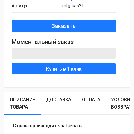
Артикул
mfg-aa521
Заказать
Моментальный заказ
Купить в 1 клик
ОПИСАНИЕ
ДОСТАВКА
ОПЛАТА
УСЛОВИЯ
ТОВАРА
ВОЗВРАТ
Страна производитель
Тайвань