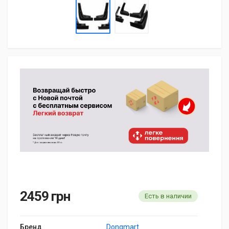
2459 грн
Есть в наличии
Бренд
Dongmart