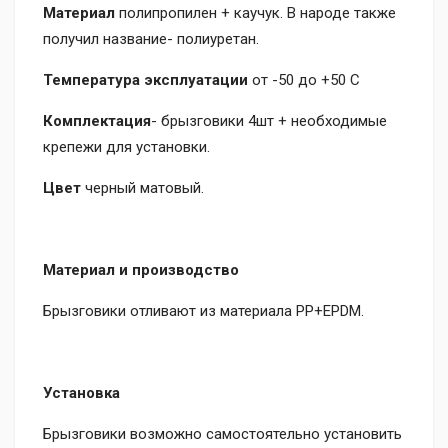
Материал
полипропилен + каучук. В народе также
получил название- полиуретан.
Температура эксплуатации
от -50 до +50 C
Комплектация
- брызговики 4шт + необходимые
крепежи для установки.
Цвет
черный матовый.
Материал и производство
Брызговики отливают из материала PP+EPDM.
Установка
Брызговики возможно самостоятельно установить