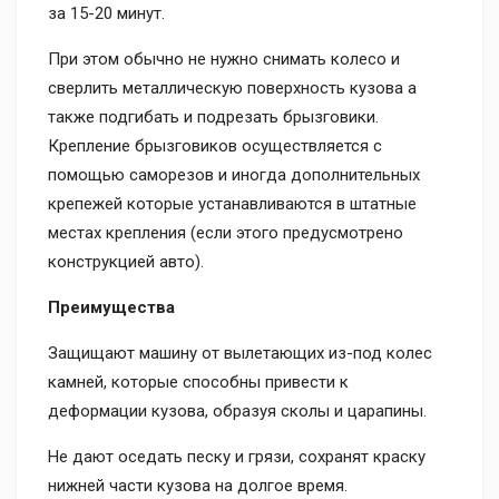
за 15-20 минут.
При этом обычно не нужно снимать колесо и
сверлить металлическую поверхность кузова а
также подгибать и подрезать брызговики.
Крепление брызговиков осуществляется с
помощью саморезов и иногда дополнительных
крепежей которые устанавливаются в штатные
местах крепления (если этого предусмотрено
конструкцией авто).
Преимущества
Защищают машину от вылетающих из-под колес
камней, которые способны привести к
деформации кузова, образуя сколы и царапины.
Не дают оседать песку и грязи, сохранят краску
нижней части кузова на долгое время.