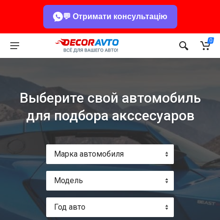
💬 Отримати консультацію
0
Выберите свой автомобиль
для подбора акссесуаров
Марка автомобиля
Модель
Год авто