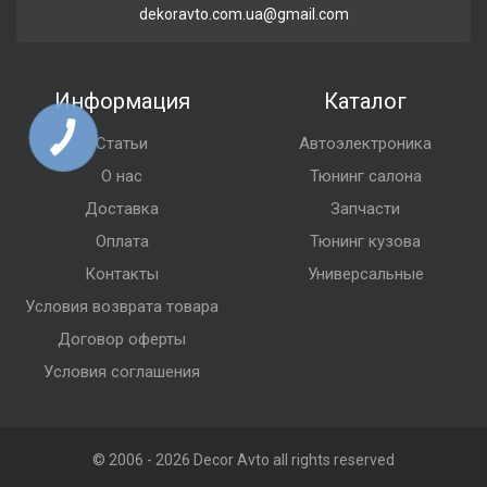
dekoravto.com.ua@gmail.com
Информация
Каталог
Статьи
Автоэлектроника
О нас
Тюнинг салона
Доставка
Запчасти
Оплата
Тюнинг кузова
Контакты
Универсальные
Условия возврата товара
Договор оферты
Условия соглашения
© 2006 - 2026 Decor Avto all rights reserved