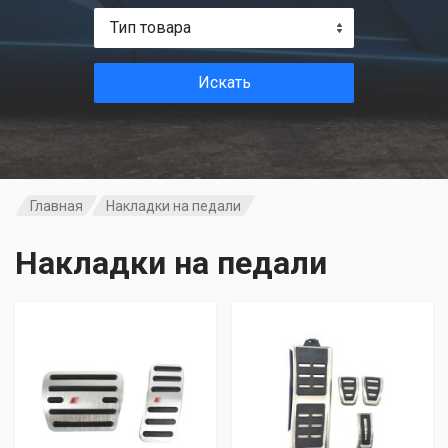
Тип товара
Искать
Главная
Накладки на педали
Накладки на педали