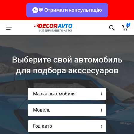
💬 Отримати консультацію
0
Выберите свой автомобиль
для подбора акссесуаров
Марка автомобиля
Модель
Год авто