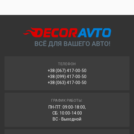
ТЕЛЕФОН
+38 (067) 417-00-50
+38 (099) 417-00-50
+38 (063) 417-00-50
ГРАФИК РАБОТЫ:
ПН-ПТ: 09:00-18:00,
СБ: 10:00-14:00
ВС - Выходной