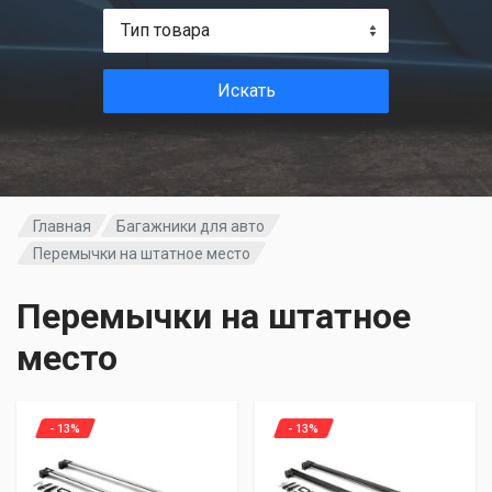
Тип товара
Искать
Главная
Багажники для авто
Перемычки на штатное место
Перемычки на штатное
место
- 13%
- 13%