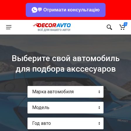
💬 Отримати консультацію
0
Выберите свой автомобиль
для подбора акссесуаров
Марка автомобиля
Модель
Год авто