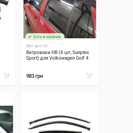
Есть в наличии
SKU:
sp-s-107
Ветровики HB (4 шт, Sunplex
Sport) для Volkswagen Golf 4
983 грн