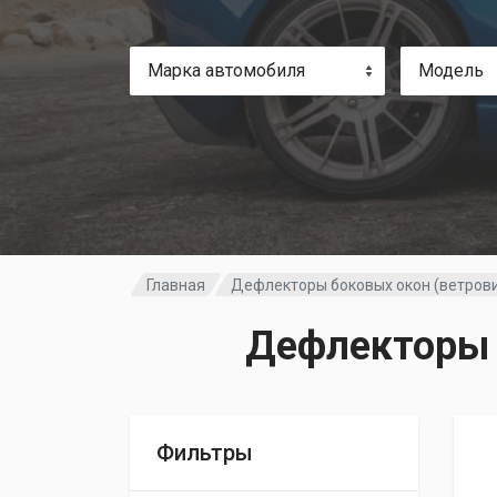
Марка автомобиля
Модель
Главная
Дефлекторы боковых окон (ветров
Дефлекторы б
Фильтры