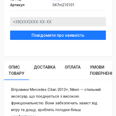
Артикул
047rn210101
Повідомити про наявність
ОПИС
ДОСТАВКА
ОПЛАТА
УМОВИ
ТОВАРУ
ПОВЕРНЕНН
Вітровики Mercedes Citan 2013+, Niken — стильний
аксесуар, що поєднується з високою
функціональністю. Вони забезпечать захист від
вітру та дощу, зроблять поїздки більш