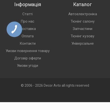
Інформація
Каталог
Статті
Автоелектроніка
Про нас
Тюнінг салону
Доставка
Запчастини
Оплата
Тюнінг кузову
Контакти
Універсальне
Умови повернення товару
Договір оферти
Умови угоди
© 2006 - 2026 Decor Avto all rights reserved