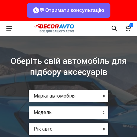
💬 Отримати консультацію
0
Оберіть свій автомобіль для
підбору аксесуарів
Марка автомобіля
Модель
Рік авто