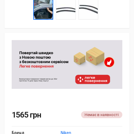
1565 грн
Немає в наявності
Бренд
Niken