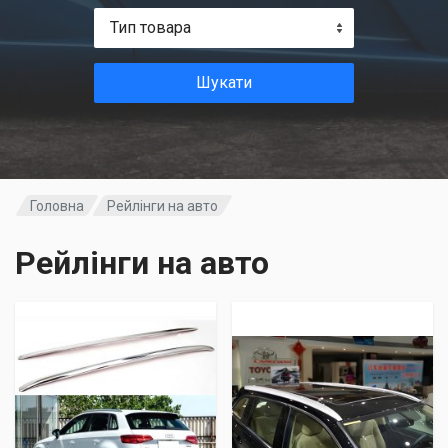
Тип товара
Шукати
Головна
Рейлінги на авто
Рейлінги на авто