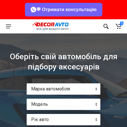
💬 Отримати консультацію
0
Оберіть свій автомобіль для
підбору аксесуарів
Марка автомобіля
Модель
Рік авто