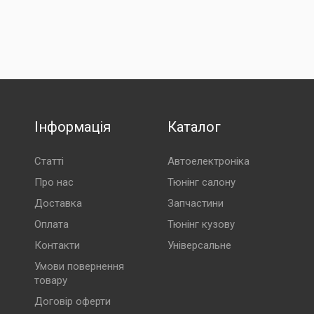
Інформація
Каталог
Статті
Автоелектроніка
Про нас
Тюнінг салону
Доставка
Запчастини
Оплата
Тюнінг кузову
Контакти
Універсальне
Умови повернення
товару
Договір оферти