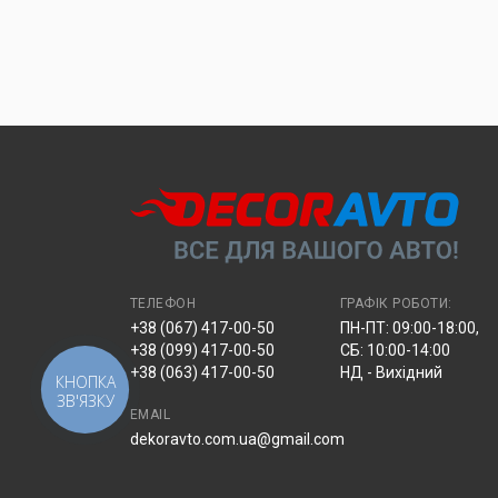
ТЕЛЕФОН
ГРАФІК РОБОТИ:
+38 (067) 417-00-50
ПН-ПТ: 09:00-18:00,
+38 (099) 417-00-50
СБ: 10:00-14:00
+38 (063) 417-00-50
НД - Вихідний
КНОПКА
ЗВ'ЯЗКУ
EMAIL
dekoravto.com.ua@gmail.com