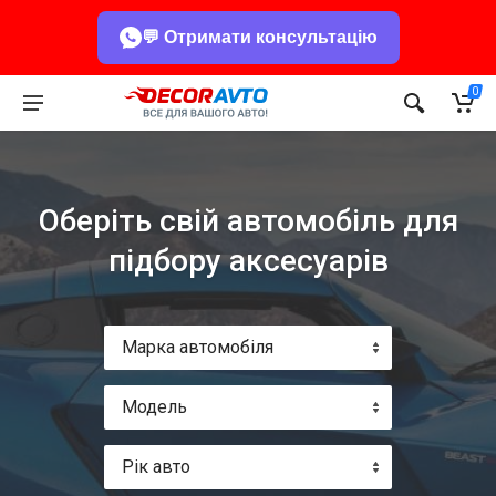
💬 Отримати консультацію
0
Оберіть свій автомобіль для
підбору аксесуарів
Марка автомобіля
Модель
Рік авто