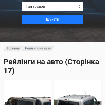
Тип товара
Шукати
Головна
Рейлінги на авто
Рейлінги на авто (Сторінка
17)