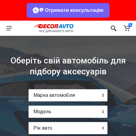
💬 Отримати консультацію
0
Оберіть свій автомобіль для
підбору аксесуарів
Марка автомобіля
Модель
Рік авто