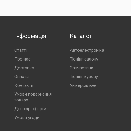
Інформація
Каталог
Статті
Автоелектроніка
Про нас
Тюнінг салону
Доставка
Запчастини
Оплата
Тюнінг кузову
Контакти
Універсальне
Умови повернення
товару
Договір оферти
Умови угоди