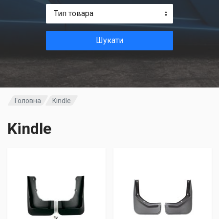
Тип товара
Шукати
Головна
Kindle
Kindle