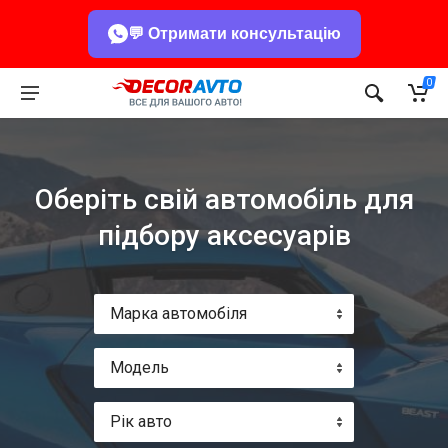
💬 Отримати консультацію
0
Оберіть свій автомобіль для
підбору аксесуарів
Марка автомобіля
Модель
Рік авто