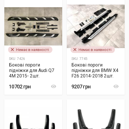
Немає в наявності
Немає в наявності
SKU:
7426
SKU:
7745
Бокові пороги
Бокові пороги
підніжки для Audi Q7
підніжки для BMW X4
4M 2015- 2шт.
F26 2014-2018 2шт.
10702 грн
9207 грн