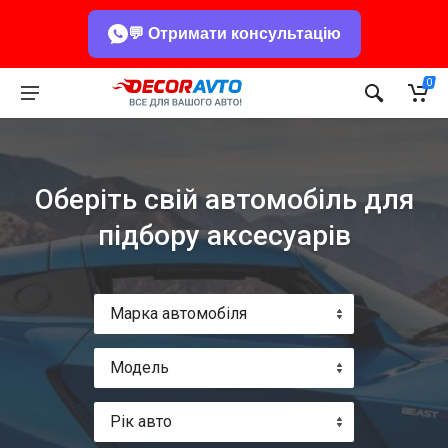
💬 Отримати консультацію
0
Оберіть свій автомобіль для
підбору аксесуарів
Марка автомобіля
Модель
Рік авто