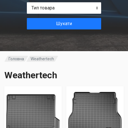
Тип товара
Шукати
Головна
Weathertech
Weathertech