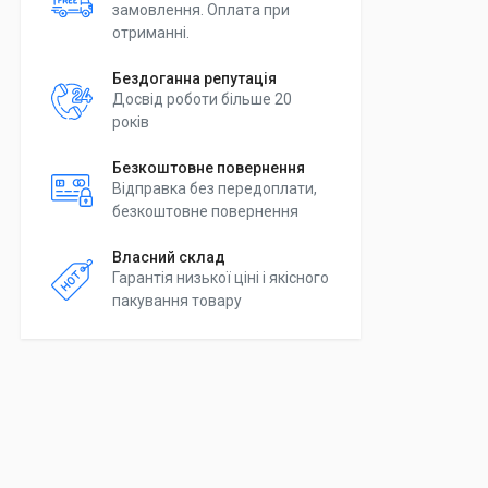
замовлення. Оплата при
отриманні.
Бездоганна репутація
Досвід роботи більше 20
років
Безкоштовне повернення
Відправка без передоплати,
безкоштовне повернення
Власний склад
Гарантія низької ціні і якісного
пакування товару