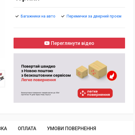
Багажники на авто
Перемички за дверний проєм
Переглянути відео
ВКА
ОПЛАТА
УМОВИ ПОВЕРНЕННЯ