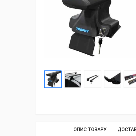
ОПИС ТОВАРУ
ДОСТА