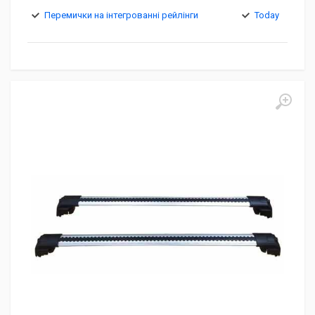
Перемички на інтегрованні рейлінги
Today