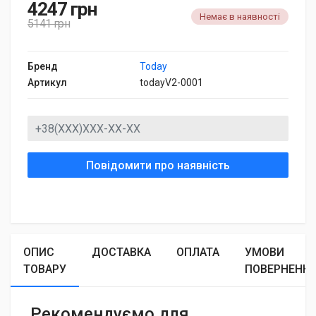
4247 грн
Немає в наявності
5141 грн
Бренд
Today
Артикул
todayV2-0001
Повідомити про наявність
ОПИС
ДОСТАВКА
ОПЛАТА
УМОВИ
ТОВАРУ
ПОВЕРНЕНН
Рекомендуємо для