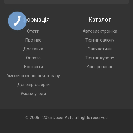
Інформація
Каталог
Статті
Автоелектроніка
Про нас
Тюнінг салону
Доставка
Запчастини
Оплата
Тюнінг кузову
Контакти
Універсальне
Умови повернення товару
Договір оферти
Умови угоди
© 2006 - 2026 Decor Avto all rights reserved