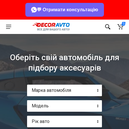
💬 Отримати консультацію
0
Оберіть свій автомобіль для
підбору аксесуарів
Марка автомобіля
Модель
Рік авто