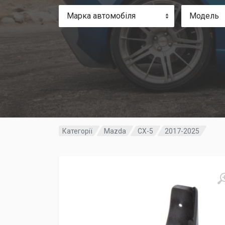
Марка автомобіля
Модель
Категорії
Mazda
CX-5
2017-2025