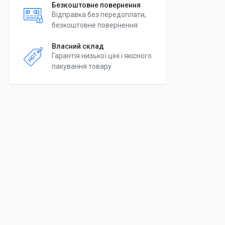
Безкоштовне повернення
Відправка без передоплати,
безкоштовне повернення
Власний склад
Гарантія низької ціні і якісного
пакування товару