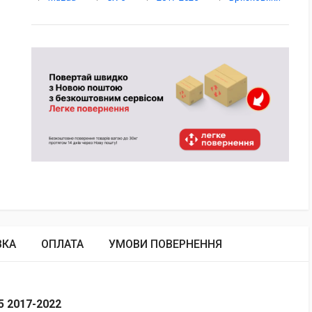
ВКА
ОПЛАТА
УМОВИ ПОВЕРНЕННЯ
5 2017-2022