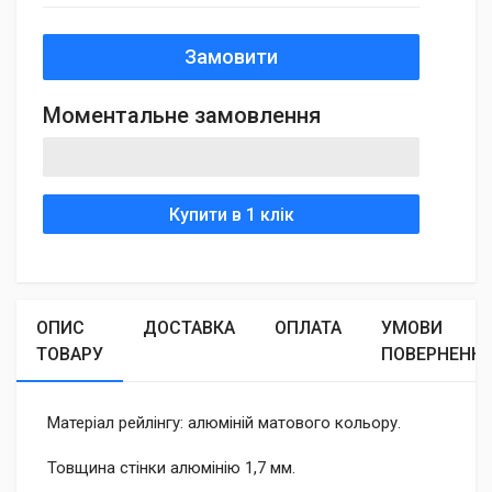
Замовити
Моментальне замовлення
Купити в 1 клік
ОПИС
ДОСТАВКА
ОПЛАТА
УМОВИ
ТОВАРУ
ПОВЕРНЕНН
Матеріал рейлінгу: алюміній матового кольору.
Товщина стінки алюмінію 1,7 мм.