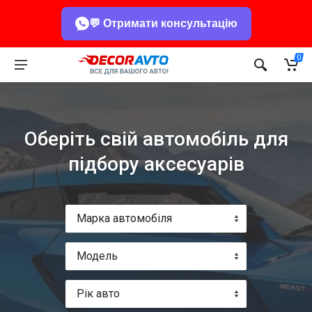
💬 Отримати консультацію
0
Оберіть свій автомобіль для
підбору аксесуарів
Марка автомобіля
Модель
Рік авто