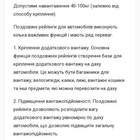
Допустиме навантаження 40-100кг (залежно від
способу кріплення).
Поздовжні рейлінги для автомобілів виконують
кілька важливих функцій і мають ряд переваг:
1. Кріплення додаткового вантажу. Основна
функція поздовжніх рейлінгів створення бази для
кріплення додаткового вантажу на даху
автомобіля. Це можуть бути багажники для
вантажу, велосипеди, каяки, лижі, вантажні кошики
та інші предмети, які можна перевозити на даху.
2. Підвищення вантажопідйомності. Поздовжні
рейлінги дозволяють розподілити вагу
додаткового вантажу рівномірно по даху
автомобіля, що дозволяє підвищити загальну
вантажопідйомність.