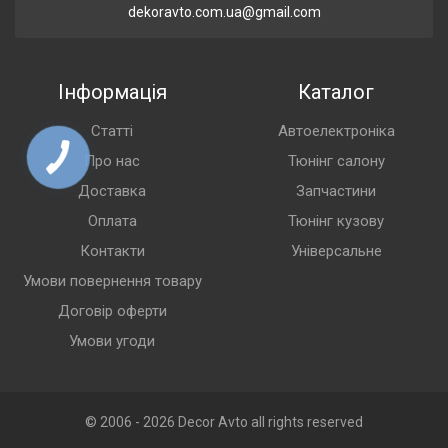
dekoravto.com.ua@gmail.com
Інформація
Каталог
Статті
Автоелектроніка
Про нас
Тюнінг салону
Доставка
Запчастини
Оплата
Тюнінг кузову
Контакти
Універсальне
Умови повернення товару
Договір оферти
Умови угоди
© 2006 - 2026 Decor Avto all rights reserved