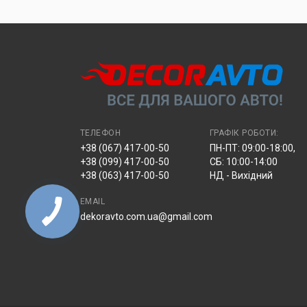
відділенні.
ТЕЛЕФОН
ГРАФІК РОБОТИ:
+38 (067) 417-00-50
ПН-ПТ: 09:00-18:00,
+38 (099) 417-00-50
СБ: 10:00-14:00
+38 (063) 417-00-50
НД - Вихідний
EMAIL
dekoravto.com.ua@gmail.com