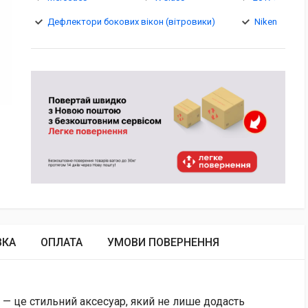
Дефлектори бокових вікон (вітровики)
Niken
ВКА
ОПЛАТА
УМОВИ ПОВЕРНЕННЯ
s — це стильний аксесуар, який не лише додасть