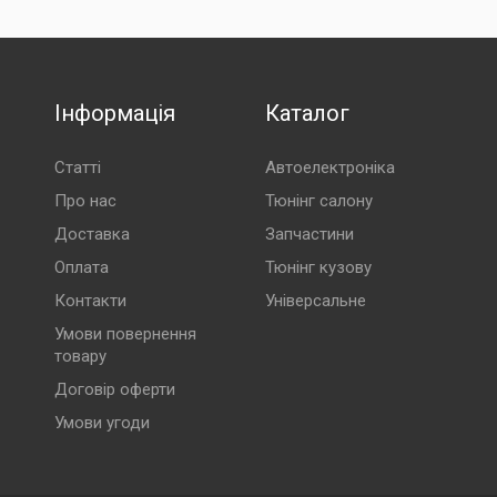
Інформація
Каталог
Статті
Автоелектроніка
Про нас
Тюнінг салону
Доставка
Запчастини
Оплата
Тюнінг кузову
Контакти
Універсальне
Умови повернення
товару
Договір оферти
Умови угоди