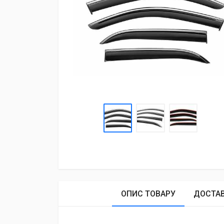
ОПИС ТОВАРУ
ДОСТА