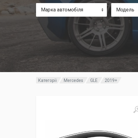
Марка автомобіля
Модель
Категорії
Mercedes
GLE
2019+