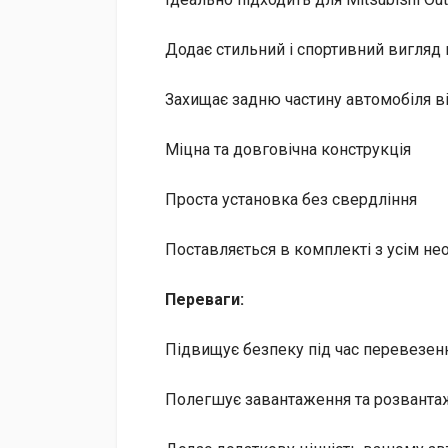
Додає стильний і спортивний вигля
Захищає задню частину автомобіля 
Міцна та довговічна конструкція
Проста установка без свердління
Поставляється в комплекті з усім н
Переваги:
Підвищує безпеку під час перевезен
Полегшує завантаження та розванта