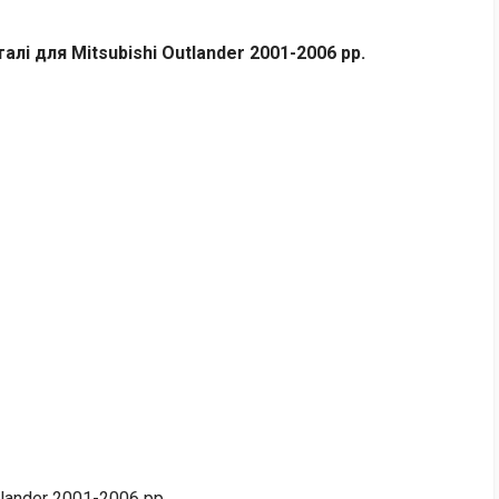
лі для Mitsubishi Outlander 2001-2006 рр.
lander 2001-2006 рр.