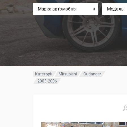
Марка автомобіля
Модель
Категорії
Mitsubishi
Outlander
2003-2006