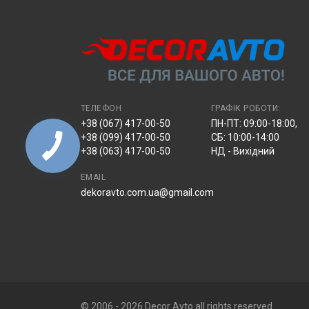
ТЕЛЕФОН
ГРАФІК РОБОТИ:
+38 (067) 417-00-50
ПН-ПТ: 09:00-18:00,
+38 (099) 417-00-50
СБ: 10:00-14:00
+38 (063) 417-00-50
НД - Вихідний
EMAIL
dekoravto.com.ua@gmail.com
© 2006 - 2026 Decor Avto all rights reserved