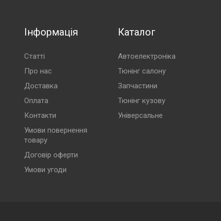
Інформація
Каталог
Статті
Автоелектроніка
Про нас
Тюнінг салону
Доставка
Запчастини
Оплата
Тюнінг кузову
Контакти
Універсальне
Умови повернення
товару
Договір оферти
Умови угоди