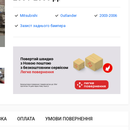
Mitsubishi
Outlander
2003-2006
Захист заднього бампера
ВКА
ОПЛАТА
УМОВИ ПОВЕРНЕННЯ