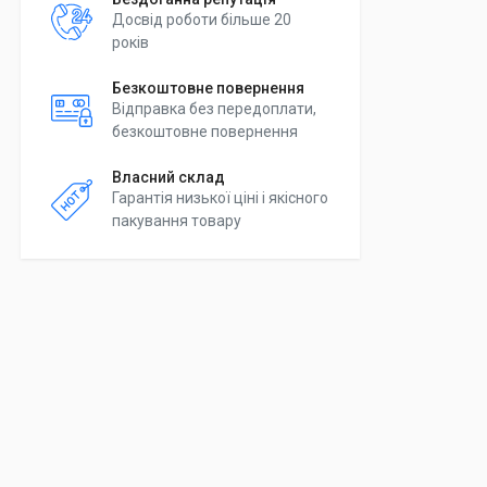
Досвід роботи більше 20
років
Безкоштовне повернення
Відправка без передоплати,
безкоштовне повернення
Власний склад
Гарантія низької ціні і якісного
пакування товару