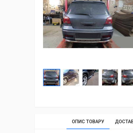
ОПИС ТОВАРУ
ДОСТА