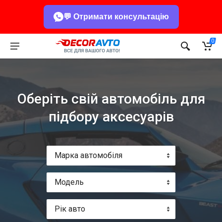
💬 Отримати консультацію
0
Оберіть свій автомобіль для
підбору аксесуарів
Марка автомобіля
Модель
Рік авто