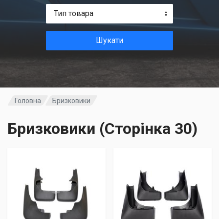
Тип товара
Шукати
Головна
Бризковики
Бризковики (Сторінка 30)