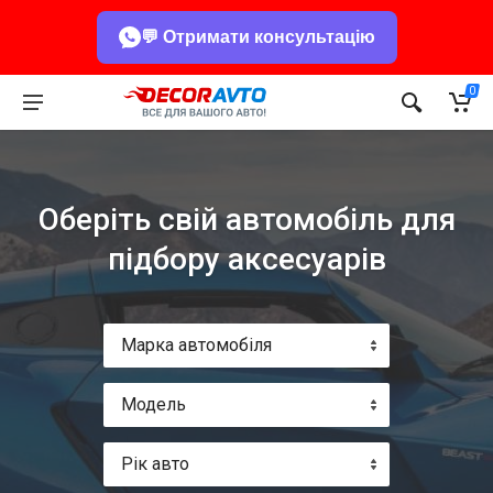
💬 Отримати консультацію
0
Оберіть свій автомобіль для
підбору аксесуарів
Марка автомобіля
Модель
Рік авто