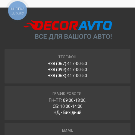
КНОПКА
ЗВ'ЯЗКУ
ТЕЛЕФОН
+38 (067) 417-00-50
+38 (099) 417-00-50
+38 (063) 417-00-50
ГРАФІК РОБОТИ:
ПН-ПТ: 09:00-18:00,
СБ: 10:00-14:00
НД - Вихідний
EMAIL