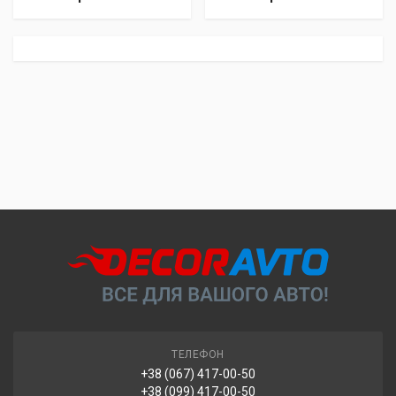
ТЕЛЕФОН
+38 (067) 417-00-50
+38 (099) 417-00-50