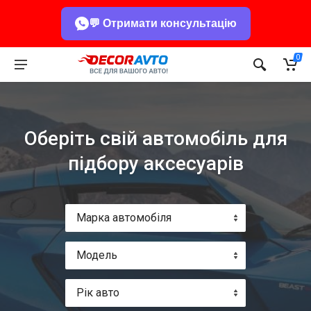
💬 Отримати консультацію
0
Оберіть свій автомобіль для
підбору аксесуарів
Марка автомобіля
Модель
Рік авто